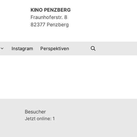
KINO PENZBERG
Fraunhoferstr. 8
82377 Penzberg
Instagram
Perspektiven
Besucher
Jetzt online: 1