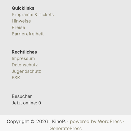
Quicklinks
Programm & Tickets
Hinweise
Preise
Barrierefreiheit
Rechtliches
Impressum
Datenschutz
Jugendschutz
FSK
Besucher
Jetzt online: 0
Copyright © 2026 · KinoP. ·
powered by WordPress
·
GeneratePress